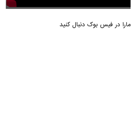
مارا در فیس بوک دنبال کنید