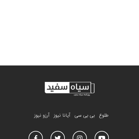
طلوع
بی بی سی
آیانا نیوز
آرزو نیوز