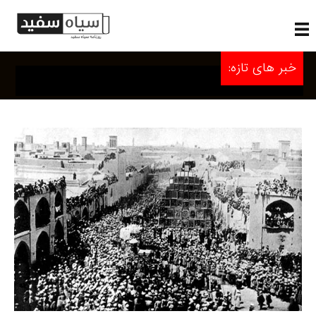
خبر های تازه: