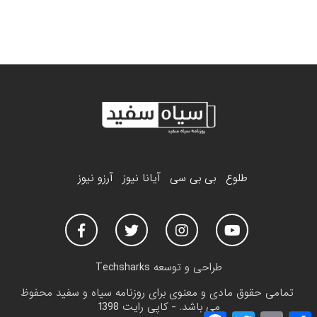
طلوع
بی بی سی
آیانا نیوز
آرزو نیوز
طراحی و توسعه
Techsharks
تمامی حقوق مادی و معنوی برای روزنامه سیاه و سفید محفوظ
می باشد. - کاپی رایت 1398