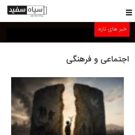
خبر های تازه:
اجتماعی و فرهنگی