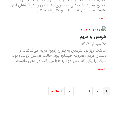
صدای اسارت را، صدای تقلا برای رها شدن را. در گوشه‌ای اتاق
نشسته‌ام، در دل شب، کنار او، کنار شب، کنار
ادامه...
هرمس و مریم
۲۵ سرطان ۱۴۰۲
چاشتِ روز بود هرمس به پلوان زمین مریم می‌گذشت و
دستان مریم مصروف خیشاوه بود. حالت هرمس ژولیده بود،
سیگار باریکی که ازش دود به هوا می‌رفت در دهن داشت،
ادامه...
Next »
7
…
3
2
1