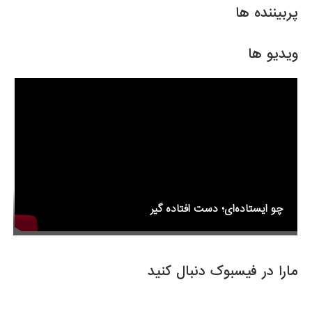
پربیننده ها
ویدیو ها
چو ایستاده‌ای؛ دست افتاده گیر
مارا در فیسبوک دنبال کنید